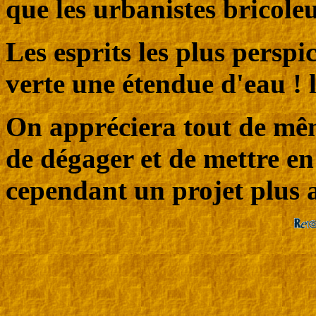
que les urbanistes bricoleur
Les esprits les plus perspi
verte une étendue d'eau 
On appréciera tout de mêm
de dégager et de mettre en 
cependant un projet plus a