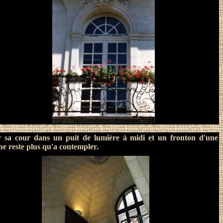
r sa cour dans un puit de lumière à midi et un fronton d'une
l ne reste plus qu'a contempler.