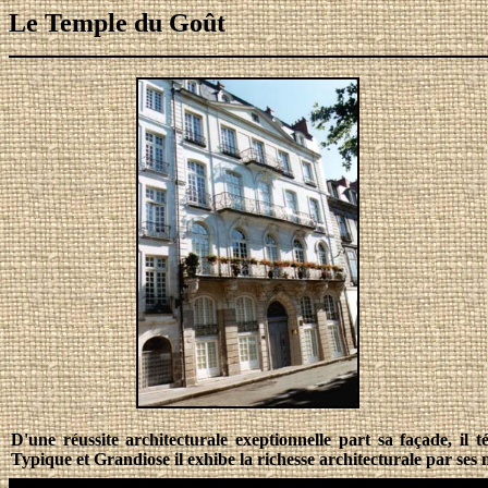
Le Temple du Goût
D'une réussite architecturale exeptionnelle part sa façade, il
Typique et Grandiose il exhibe la richesse architecturale par se